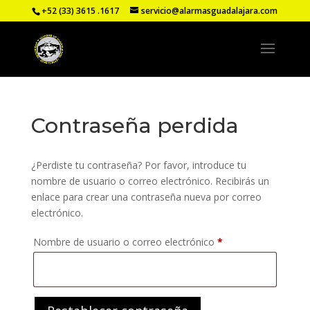
+52 (33) 3615 .1617
servicio@alarmasguadalajara.com
Contraseña perdida
¿Perdiste tu contraseña? Por favor, introduce tu
nombre de usuario o correo electrónico. Recibirás un
enlace para crear una contraseña nueva por correo
electrónico.
Obligatorio
Nombre de usuario o correo electrónico
*