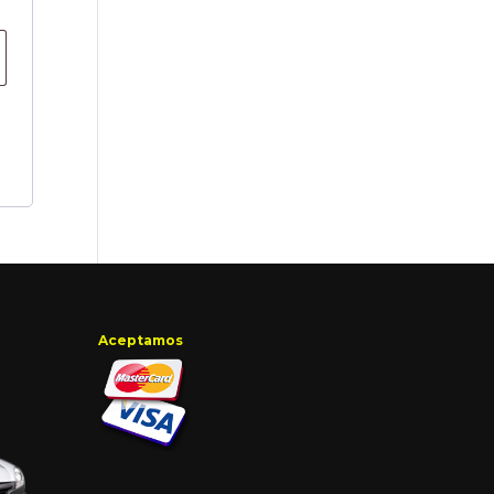
Aceptamos