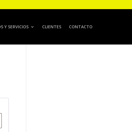
 Y SERVICIOS
CLIENTES
CONTACTO